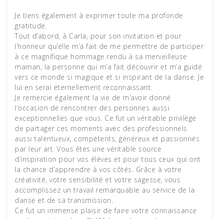
Je tiens également à exprimer toute ma profonde
gratitude.
Tout d’abord, à Carla, pour son invitation et pour
l’honneur qu’elle m’a fait de me permettre de participer
à ce magnifique hommage rendu à sa merveilleuse
maman, la personne qui m’a fait découvrir et m’a guidé
vers ce monde si magique et si inspirant de la danse. Je
lui en serai éternellement reconnaissant.
Je remercie également la vie de m’avoir donné
l’occasion de rencontrer des personnes aussi
exceptionnelles que vous. Ce fut un véritable privilège
de partager ces moments avec des professionnels
aussi talentueux, compétents, généreux et passionnés
par leur art. Vous êtes une véritable source
d’inspiration pour vos élèves et pour tous ceux qui ont
la chance d’apprendre à vos côtés. Grâce à votre
créativité, votre sensibilité et votre sagesse, vous
accomplissez un travail remarquable au service de la
danse et de sa transmission.
Ce fut un immense plaisir de faire votre connaissance