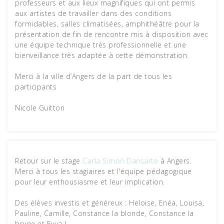
professeurs et aux lieux magnifiques qui ont permis
aux artistes de travailler dans des conditions
formidables, salles climatisées, amphithéâtre pour la
présentation de fin de rencontre mis à disposition avec
une équipe technique très professionnelle et une
bienveillance très adaptée à cette démonstration.
Merci à la ville d’Angers de la part de tous les
participants
Nicole Guitton
Retour sur le stage
Carla Simon Dansarte
à Angers.
Merci à tous les stagiaires et l'équipe pédagogique
pour leur enthousiasme et leur implication.
Des élèves investis et généreux : Heloise, Enéa, Louisa,
Pauline, Camille, Constance la blonde, Constance la
brune et Fuya !