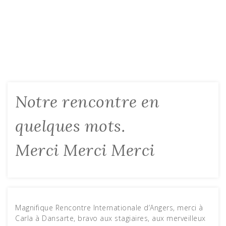
Notre rencontre en
quelques mots.
Merci Merci Merci
Magnifique Rencontre Internationale d’Angers, merci à
Carla à Dansarte, bravo aux stagiaires, aux merveilleux