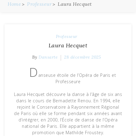
Home
Professeur
Laura Hecquet
Professeur
Laura Hecquet
By
Dansarte
28 décembre 2025
D
anseuse étoile de l’Opéra de Paris et
Professeure
Laura Hecquet découvre la danse à l’âge de six ans
dans le cours de Bernadette Renou. En 1994, elle
rejoint le Conservatoire à Rayonnement Régional
de Paris où elle se forme pendant six années avant
d’intégrer, en 2000, l’École de danse de l’Opéra
national de Paris. Elle appartient à la même
promotion que Mathilde Froustey.