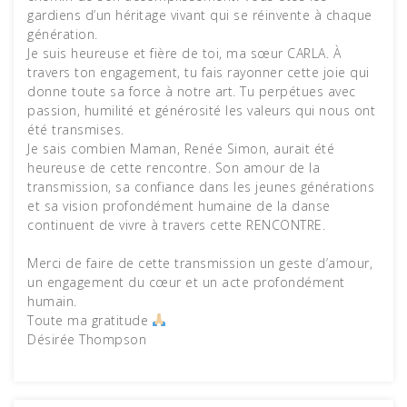
gardiens d’un héritage vivant qui se réinvente à chaque
génération.
Je suis heureuse et fière de toi, ma sœur CARLA. À
travers ton engagement, tu fais rayonner cette joie qui
donne toute sa force à notre art. Tu perpétues avec
passion, humilité et générosité les valeurs qui nous ont
été transmises.
Je sais combien Maman, Renée Simon, aurait été
heureuse de cette rencontre. Son amour de la
transmission, sa confiance dans les jeunes générations
et sa vision profondément humaine de la danse
continuent de vivre à travers cette RENCONTRE.
Merci de faire de cette transmission un geste d’amour,
un engagement du cœur et un acte profondément
humain.
Toute ma gratitude
Désirée Thompson