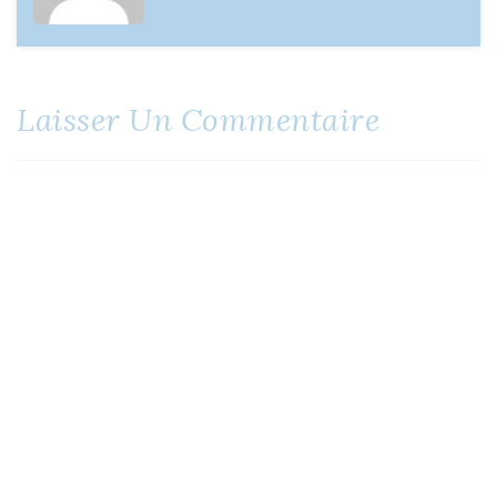
Laisser Un Commentaire