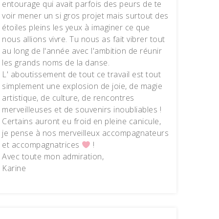
entourage qui avait parfois des peurs de te
voir mener un si gros projet mais surtout des
étoiles pleins les yeux à imaginer ce que
nous allions vivre. Tu nous as fait vibrer tout
au long de l'année avec l'ambition de réunir
les grands noms de la danse.
L' aboutissement de tout ce travail est tout
simplement une explosion de joie, de magie
artistique, de culture, de rencontres
merveilleuses et de souvenirs inoubliables !
Certains auront eu froid en pleine canicule,
je pense à nos merveilleux accompagnateurs
et accompagnatrices
!
Avec toute mon admiration,
Karine