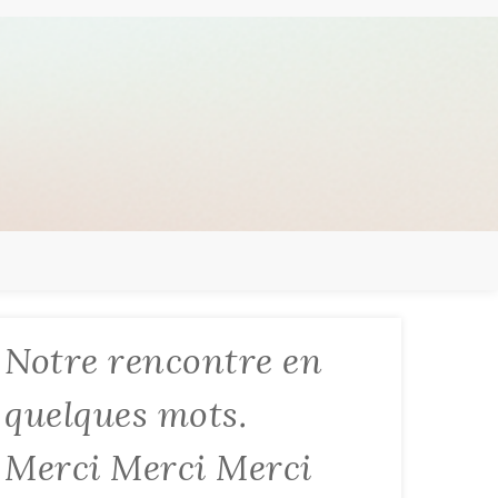
Notre rencontre en
quelques mots.
Merci Merci Merci