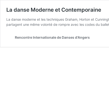
La danse Moderne et Contemporaine
La danse moderne et les techniques Graham, Horton et Cunningham
partagent une même volonté de rompre avec les codes du ballet
Rencontre Internationale de Danses d'Angers