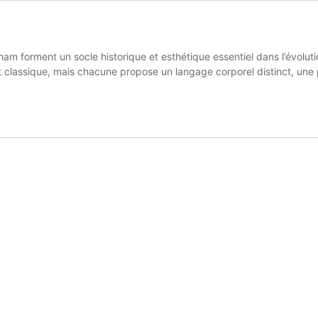
 forment un socle historique et esthétique essentiel dans l’évoluti
 classique, mais chacune propose un langage corporel distinct, un