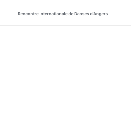
Rencontre Internationale de Danses d'Angers