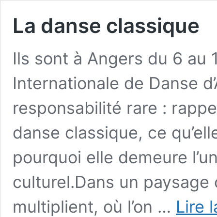
La danse classique
Ils sont à Angers du 6 au 
Internationale de Danse d
responsabilité rare : rappe
danse classique, ce qu’elle
pourquoi elle demeure l’un
culturel.Dans un paysage 
multiplient, où l’on …
Lire 